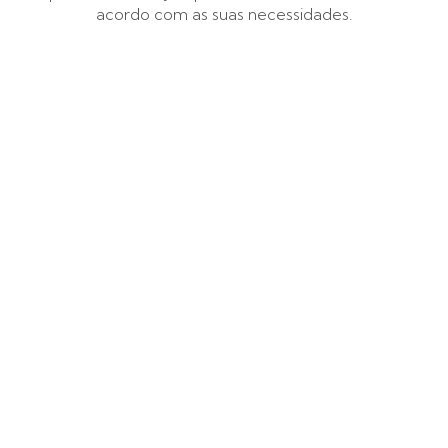
acordo com as suas necessidades.