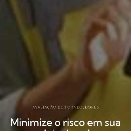
AVALIAÇÃO DE FORNECEDORES
Minimize o risco em sua