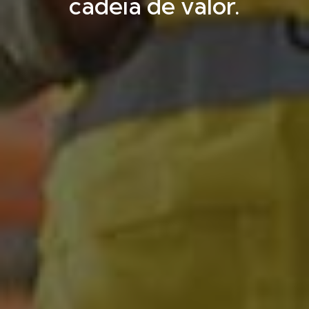
cadeia de valor.