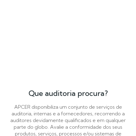
Que auditoria procura?
APCER disponibiliza um conjunto de serviços de
auditoria, internas e a fornecedores, recorrendo a
auditores devidamente qualificados e em qualquer
parte do globo. Avalie a conformidade dos seus
produtos, serviços, processos e/ou sistemas de