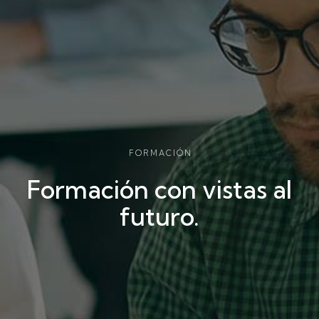
FORMACIÓN
Formación con vistas al
futuro.