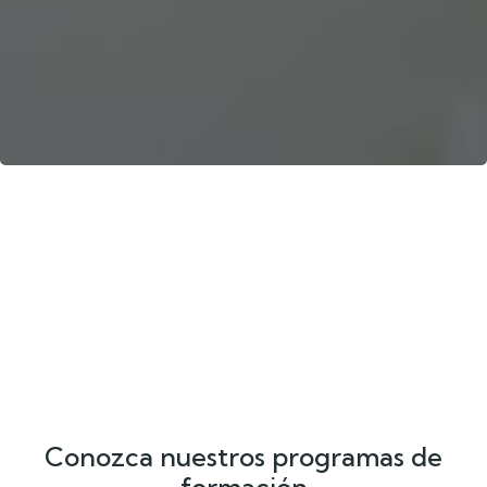
Conozca nuestros programas de