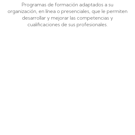
Programas de formación adaptados a su
organización, en línea o presenciales, que le permiten
desarrollar y mejorar las competencias y
cualificaciones de sus profesionales.