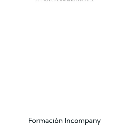
Formación Incompany