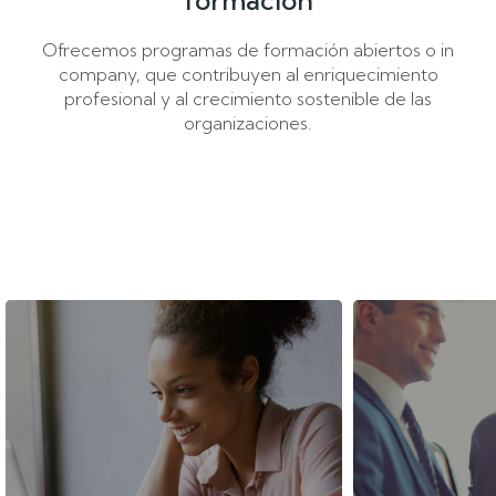
formación
Ofrecemos programas de formación abiertos o in
company, que contribuyen al enriquecimiento
profesional y al crecimiento sostenible de las
organizaciones.