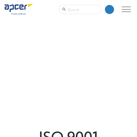
ISO 9001