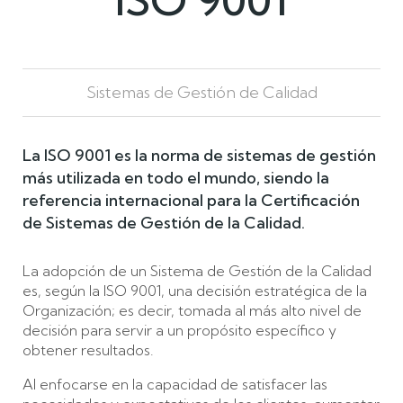
Sistemas de Gestión de Calidad
La ISO 9001 es la norma de sistemas de gestión
más utilizada en todo el mundo, siendo la
referencia internacional para la Certificación
de Sistemas de Gestión de la Calidad.
La adopción de un Sistema de Gestión de la Calidad
es, según la ISO 9001, una decisión estratégica de la
Organización; es decir, tomada al más alto nivel de
decisión para servir a un propósito específico y
obtener resultados.
Al enfocarse en la capacidad de satisfacer las