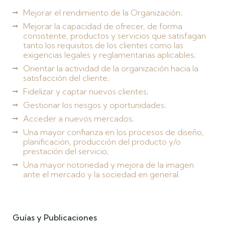
Mejorar el rendimiento de la Organización;
Mejorar la capacidad de ofrecer, de forma
consistente, productos y servicios que satisfagan
tanto los requisitos de los clientes como las
exigencias legales y reglamentarias aplicables;
Orientar la actividad de la organización hacia la
satisfacción del cliente;
Fidelizar y captar nuevos clientes;
Gestionar los riesgos y oportunidades;
Acceder a nuevos mercados;
Una mayor confianza en los procesos de diseño,
planificación, producción del producto y/o
prestación del servicio;
Una mayor notoriedad y mejora de la imagen
ante el mercado y la sociedad en general.
Guías y Publicaciones