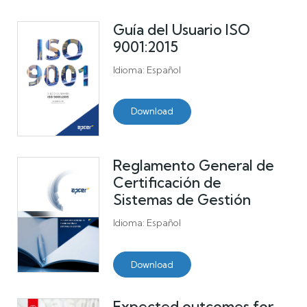
Guía del Usuario ISO
9001:2015
Idioma: Español
Download
Reglamento General de
Certificación de
Sistemas de Gestión
Idioma: Español
Download
Expected outcomes for