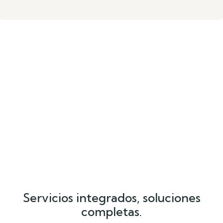
Servicios integrados, soluciones
completas.