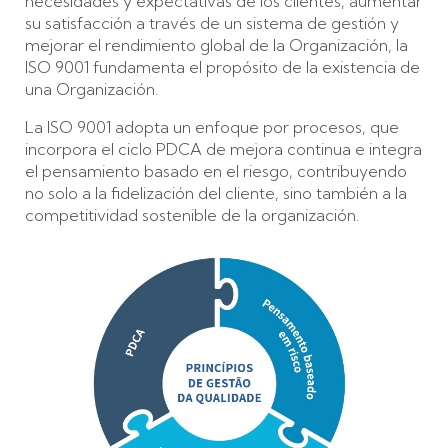
necesidades y expectativas de los clientes, aumentar
su satisfacción a través de un sistema de gestión y
mejorar el rendimiento global de la Organización, la
ISO 9001 fundamenta el propósito de la existencia de
una Organización.
La ISO 9001 adopta un enfoque por procesos, que
incorpora el ciclo PDCA de mejora continua e integra
el pensamiento basado en el riesgo, contribuyendo
no solo a la fidelización del cliente, sino también a la
competitividad sostenible de la organización.