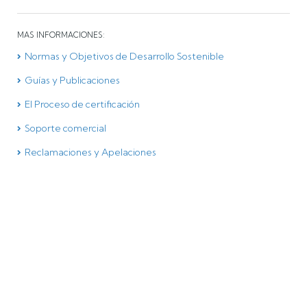
MAS INFORMACIONES:
Normas y Objetivos de Desarrollo Sostenible
Guías y Publicaciones
El Proceso de certificación
Soporte comercial
Reclamaciones y Apelaciones