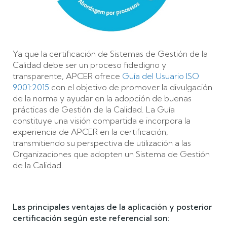
Ya que la certificación de Sistemas de Gestión de la
Calidad debe ser un proceso fidedigno y
transparente, APCER ofrece
Guía del Usuario ISO
9001:2015
con el objetivo de promover la divulgación
de la norma y ayudar en la adopción de buenas
prácticas de Gestión de la Calidad. La Guía
constituye una visión compartida e incorpora la
experiencia de APCER en la certificación,
transmitiendo su perspectiva de utilización a las
Organizaciones que adopten un Sistema de Gestión
de la Calidad.
Las principales ventajas de la aplicación y posterior
certificación según este referencial son: