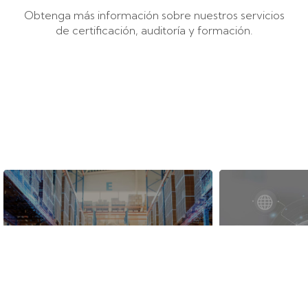
Obtenga más información sobre nuestros servicios
de certificación, auditoría y formación.