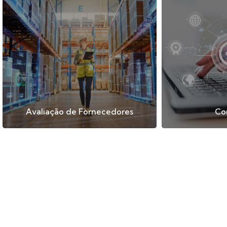
Avaliação de Fornecedores
Co