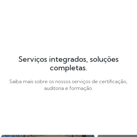
Serviços integrados, soluções
completas.
Saiba mais sobre os nossos serviços de certificação,
auditoria e formação.