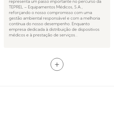
representa um passo importante no percurso da
TEPREL – Equipamentos Médicos, S.A.,
reforçando o nosso compromisso com uma
gestão ambiental responsável e com a melhoria
contínua do nosso desempenho. Enquanto
empresa dedicada à distribuição de dispositivos
médicos e à prestação de serviços…
+