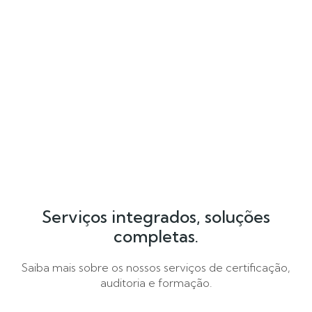
Serviços integrados, soluções
completas.
Saiba mais sobre os nossos serviços de certificação,
auditoria e formação.