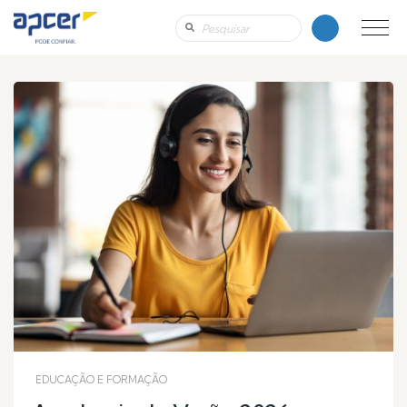
EDUCAÇÃO E FORMAÇÃO