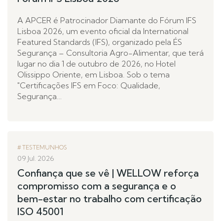
A APCER é Patrocinador Diamante do Fórum IFS
Lisboa 2026, um evento oficial da International
Featured Standards (IFS), organizado pela ÉS
Segurança – Consultoria Agro-Alimentar, que terá
lugar no dia 1 de outubro de 2026, no Hotel
Olissippo Oriente, em Lisboa. Sob o tema
"Certificações IFS em Foco: Qualidade,
Segurança…
TESTEMUNHOS
09 Jul. 2026
Confiança que se vê | WELLOW reforça
compromisso com a segurança e o
bem-estar no trabalho com certificação
ISO 45001