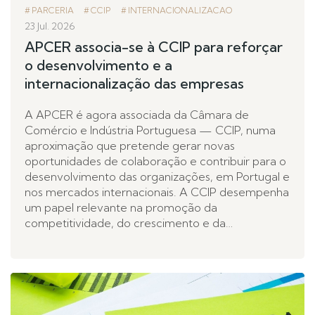
PARCERIA
CCIP
INTERNACIONALIZACAO
23 Jul. 2026
APCER associa-se à CCIP para reforçar
o desenvolvimento e a
internacionalização das empresas
A APCER é agora associada da Câmara de
Comércio e Indústria Portuguesa — CCIP, numa
aproximação que pretende gerar novas
oportunidades de colaboração e contribuir para o
desenvolvimento das organizações, em Portugal e
nos mercados internacionais. A CCIP desempenha
um papel relevante na promoção da
competitividade, do crescimento e da…