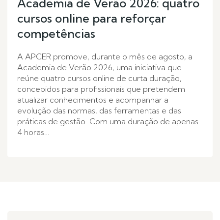
Academia de Verão 2026: quatro
cursos online para reforçar
competências
A APCER promove, durante o mês de agosto, a
Academia de Verão 2026, uma iniciativa que
reúne quatro cursos online de curta duração,
concebidos para profissionais que pretendem
atualizar conhecimentos e acompanhar a
evolução das normas, das ferramentas e das
práticas de gestão. Com uma duração de apenas
4 horas…