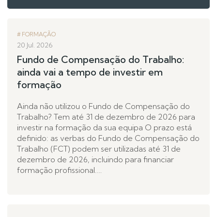
FORMAÇÃO
20 Jul. 2026
Fundo de Compensação do Trabalho:
ainda vai a tempo de investir em
formação
Ainda não utilizou o Fundo de Compensação do
Trabalho? Tem até 31 de dezembro de 2026 para
investir na formação da sua equipa O prazo está
definido: as verbas do Fundo de Compensação do
Trabalho (FCT) podem ser utilizadas até 31 de
dezembro de 2026, incluindo para financiar
formação profissional.…