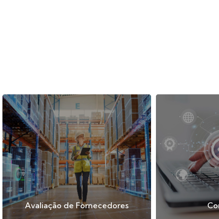
Avaliação de Fornecedores
Co