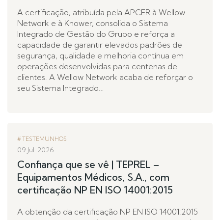
A certificação, atribuída pela APCER à Wellow
Network e à Knower, consolida o Sistema
Integrado de Gestão do Grupo e reforça a
capacidade de garantir elevados padrões de
segurança, qualidade e melhoria contínua em
operações desenvolvidas para centenas de
clientes. A Wellow Network acaba de reforçar o
seu Sistema Integrado…
TESTEMUNHOS
09 Jul. 2026
Confiança que se vê | TEPREL –
Equipamentos Médicos, S.A., com
certificação NP EN ISO 14001:2015
A obtenção da certificação NP EN ISO 14001:2015