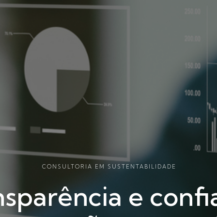
CONSULTORIA EM SUSTENTABILIDADE
nsparência e confi