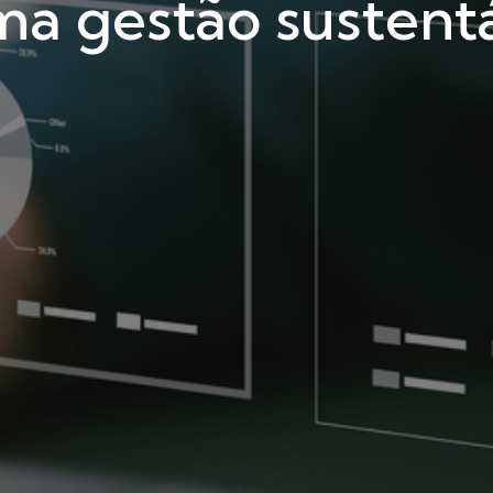
a gestão sustent