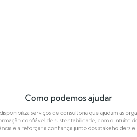
Como podemos ajudar
sponibiliza serviços de consultoria que ajudam as org
ormação confiável de sustentabilidade, com o intuito 
ncia e a reforçar a confiança junto dos stakeholders 