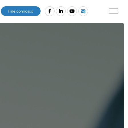
Fale connosco