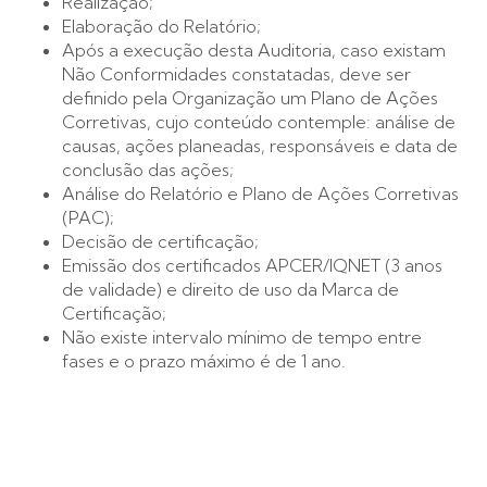
Realização;
Elaboração do Relatório;
Após a execução desta Auditoria, caso existam
Não Conformidades constatadas, deve ser
definido pela Organização um Plano de Ações
Corretivas, cujo conteúdo contemple: análise de
causas, ações planeadas, responsáveis e data de
conclusão das ações;
Análise do Relatório e Plano de Ações Corretivas
(PAC);
Decisão de certificação;
Emissão dos certificados APCER/IQNET (3 anos
de validade) e direito de uso da Marca de
Certificação;
Não existe intervalo mínimo de tempo entre
fases e o prazo máximo é de 1 ano.