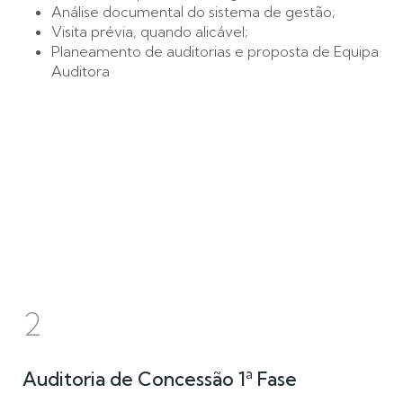
Análise documental do sistema de gestão;
Visita prévia, quando alicável;
Planeamento de auditorias e proposta de Equipa
Auditora
2
Auditoria de Concessão 1ª Fase