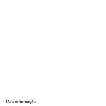
Mais informação: