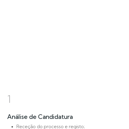
1
Análise de Candidatura
Receção do processo e registo;