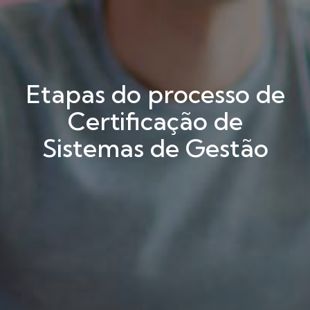
Etapas do processo de
Certificação de
Sistemas de Gestão