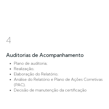
4
Auditorias de Acompanhamento
Plano de auditoria;
Realização;
Elaboração do Relatório;
Análise do Relatório e Plano de Ações Corretivas
(PAC);
Decisão de manutenção da certificação