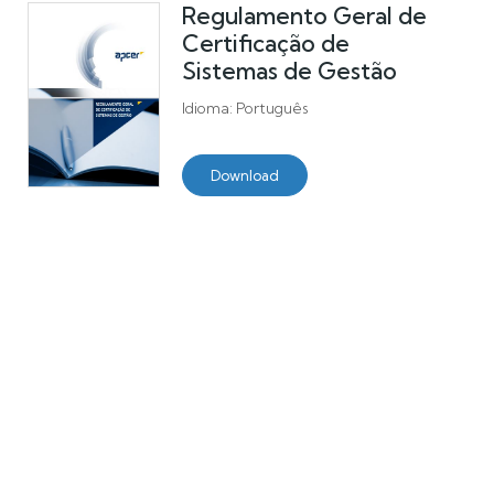
Regulamento Geral de
Certificação de
Sistemas de Gestão
Idioma: Português
Download