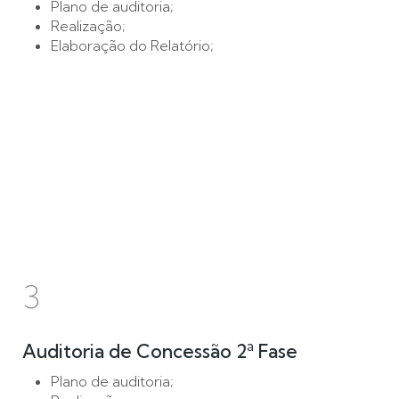
Plano de auditoria;
Realização;
Elaboração do Relatório;
3
Auditoria de Concessão 2ª Fase
Plano de auditoria;