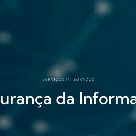
SERVIÇOS INTEGRADOS
urança da Inform