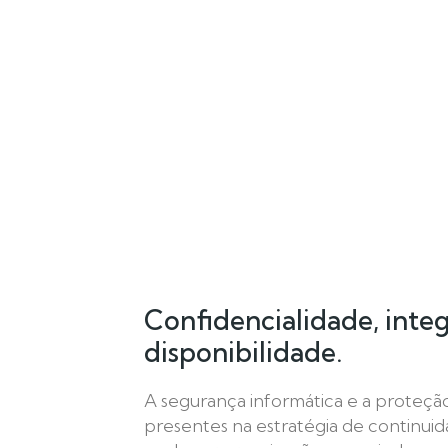
Confidencialidade, inte
disponibilidade.
A segurança informática e a proteçã
presentes na estratégia de continui