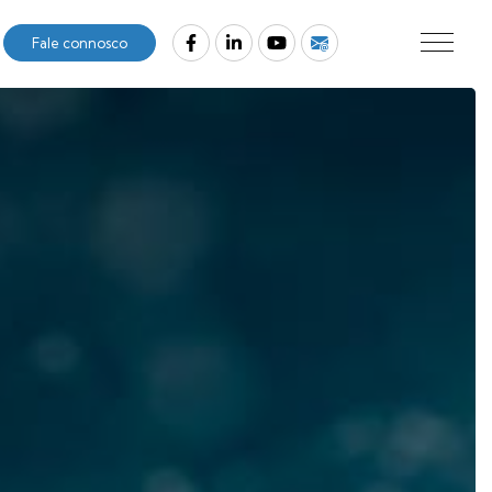
Fale connosco