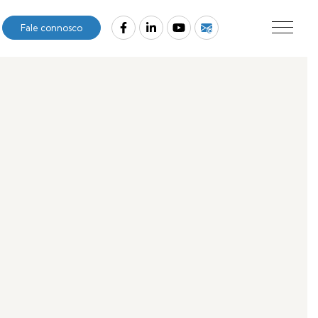
Fale connosco