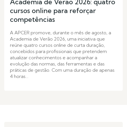
Academia de Verão 2026: quatro
cursos online para reforçar
competências
A APCER promove, durante o mês de agosto, a
Academia de Verão 2026, uma iniciativa que
reúne quatro cursos online de curta duração,
concebidos para profissionais que pretendem
atualizar conhecimentos e acompanhar a
evolução das normas, das ferramentas e das
práticas de gestão. Com uma duração de apenas
4 horas…