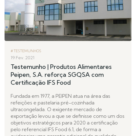
TESTEMUNHOS
19 Fev. 2021
Testemunho | Produtos Alimentares
Peipen, S.A. reforça SGQSA com
Certificação IFS Food
Fundada em 1977, a PEIPEN atua na área das
refeições e pastelaria pré-cozinhada
ultracongelada. O exigente mercado de
exportação levou a que se definisse como um dos
objetivos estratégicos para 2020 a certificação
pelo referencial IFS Food 6.1, de forma a