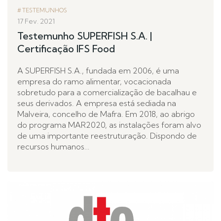
TESTEMUNHOS
17 Fev. 2021
Testemunho SUPERFISH S.A. |
Certificação IFS Food
A SUPERFISH S.A., fundada em 2006, é uma
empresa do ramo alimentar, vocacionada
sobretudo para a comercialização de bacalhau e
seus derivados. A empresa está sediada na
Malveira, concelho de Mafra. Em 2018, ao abrigo
do programa MAR2020, as instalações foram alvo
de uma importante reestruturação. Dispondo de
recursos humanos…