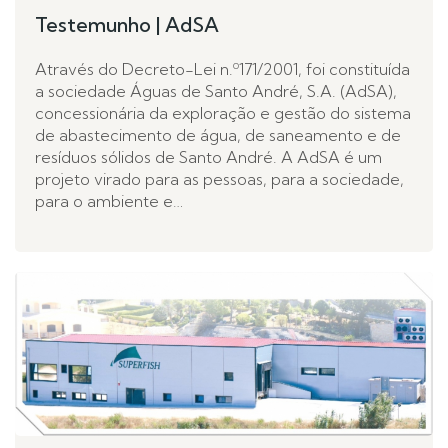
Testemunho | AdSA
Através do Decreto-Lei n.º171/2001, foi constituída
a sociedade Águas de Santo André, S.A. (AdSA),
concessionária da exploração e gestão do sistema
de abastecimento de água, de saneamento e de
resíduos sólidos de Santo André. A AdSA é um
projeto virado para as pessoas, para a sociedade,
para o ambiente e…