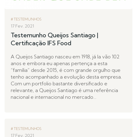
TESTEMUNHOS
17 Fev. 2021
Testemunho Queijos Santiago |
Certificação IFS Food
A Queijos Santiago nasceu em 1918, já la vão 102
anos e embora eu apenas pertença a esta
“família” desde 2015, é com grande orgulho que
tenho acompanhado a evolução desta empresa.
Com um portfolio bastante diversificado e
relevante, a Queijos Santiago é uma referência
nacional e internacional no mercado…
TESTEMUNHOS
17 Fev. 2021