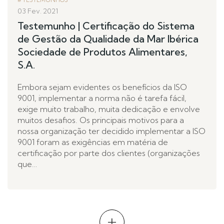
03 Fev. 2021
Testemunho | Certificação do Sistema
de Gestão da Qualidade da Mar Ibérica
Sociedade de Produtos Alimentares,
S.A.
Embora sejam evidentes os benefícios da ISO
9001, implementar a norma não é tarefa fácil,
exige muito trabalho, muita dedicação e envolve
muitos desafios. Os principais motivos para a
nossa organização ter decidido implementar a ISO
9001 foram as exigências em matéria de
certificação por parte dos clientes (organizações
que…
+