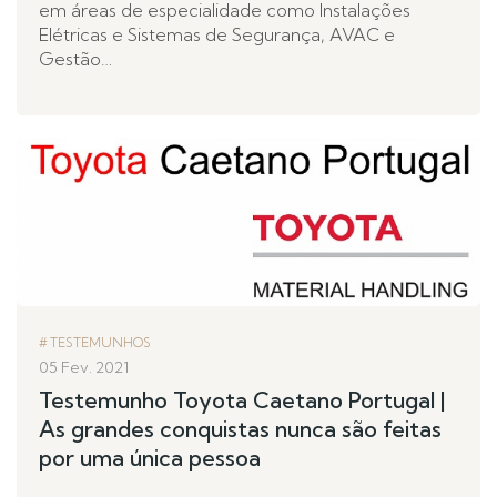
em áreas de especialidade como Instalações
Elétricas e Sistemas de Segurança, AVAC e
Gestão…
TESTEMUNHOS
05 Fev. 2021
Testemunho Toyota Caetano Portugal |
As grandes conquistas nunca são feitas
por uma única pessoa