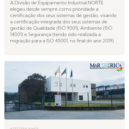
A Divisão de Equipamento Industrial NORTE
elegeu desde sempre como prioridade a
certificação dos seus sistemas de gestão, visando
a certificação integrada dos seus sistemas de
gestão de Qualidade (ISO 9001), Ambiente (ISO
14001) e Segurança (tendo sido realizada a
migração para a ISO 45001, no final do ano 2019).…
TESTEMUNHOS