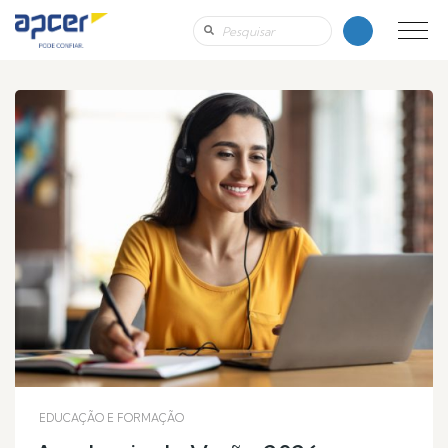
EDUCAÇÃO E FORMAÇÃO