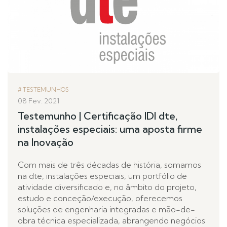
TESTEMUNHOS
08 Fev. 2021
Testemunho | Certificação IDI dte,
instalações especiais: uma aposta firme
na Inovação
Com mais de três décadas de história, somamos
na dte, instalações especiais, um portfólio de
atividade diversificado e, no âmbito do projeto,
estudo e conceção/execução, oferecemos
soluções de engenharia integradas e mão-de-
obra técnica especializada, abrangendo negócios