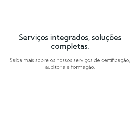
Serviços integrados, soluções
completas.
Saiba mais sobre os nossos serviços de certificação,
auditoria e formação.