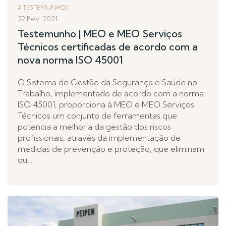
TESTEMUNHOS
22 Fev. 2021
Testemunho | MEO e MEO Serviços
Técnicos certificadas de acordo com a
nova norma ISO 45001
O Sistema de Gestão da Segurança e Saúde no
Trabalho, implementado de acordo com a norma
ISO 45001, proporciona à MEO e MEO Serviços
Técnicos um conjunto de ferramentas que
potencia a melhoria da gestão dos riscos
profissionais, através da implementação de
medidas de prevenção e proteção, que eliminam
ou…