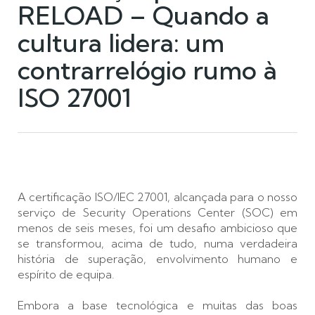
RELOAD – Quando a
cultura lidera: um
contrarrelógio rumo à
ISO 27001
A certificação ISO/IEC 27001, alcançada para o nosso
serviço de Security Operations Center (SOC) em
menos de seis meses, foi um desafio ambicioso que
se transformou, acima de tudo, numa verdadeira
história de superação, envolvimento humano e
espírito de equipa.
Embora a base tecnológica e muitas das boas