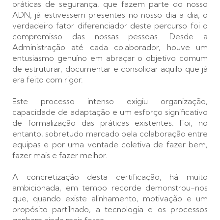
práticas de segurança, que fazem parte do nosso
ADN, já estivessem presentes no nosso dia a dia, o
verdadeiro fator diferenciador deste percurso foi o
compromisso das nossas pessoas. Desde a
Administração até cada colaborador, houve um
entusiasmo genuíno em abraçar o objetivo comum
de estruturar, documentar e consolidar aquilo que já
era feito com rigor.
Este processo intenso exigiu organização,
capacidade de adaptação e um esforço significativo
de formalização das práticas existentes. Foi, no
entanto, sobretudo marcado pela colaboração entre
equipas e por uma vontade coletiva de fazer bem,
fazer mais e fazer melhor.
A concretização desta certificação, há muito
ambicionada, em tempo recorde demonstrou-nos
que, quando existe alinhamento, motivação e um
propósito partilhado, a tecnologia e os processos