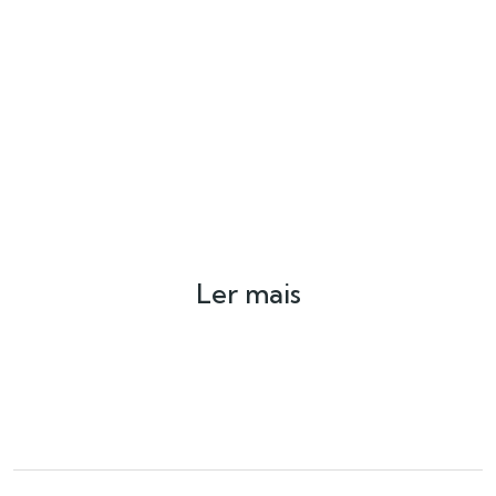
Ler mais