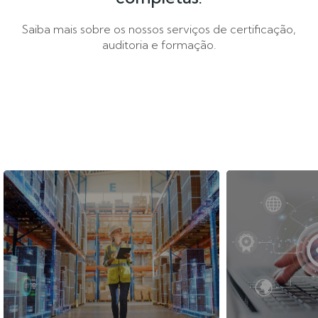
Saiba mais sobre os nossos serviços de certificação,
auditoria e formação.