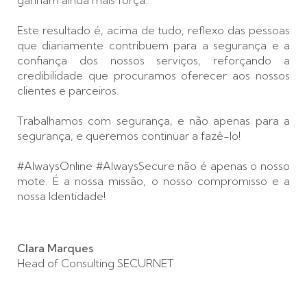
ganham ainda mais força.
Este resultado é, acima de tudo, reflexo das pessoas
que diariamente contribuem para a segurança e a
confiança dos nossos serviços, reforçando a
credibilidade que procuramos oferecer aos nossos
clientes e parceiros.
Trabalhamos com segurança, e não apenas para a
segurança, e queremos continuar a fazê-lo!
#AlwaysOnline #AlwaysSecure não é apenas o nosso
mote. É a nossa missão, o nosso compromisso e a
nossa Identidade!
Clara Marques
Head of Consulting SECURNET