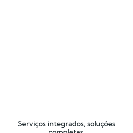
Serviços integrados, soluções
completas.