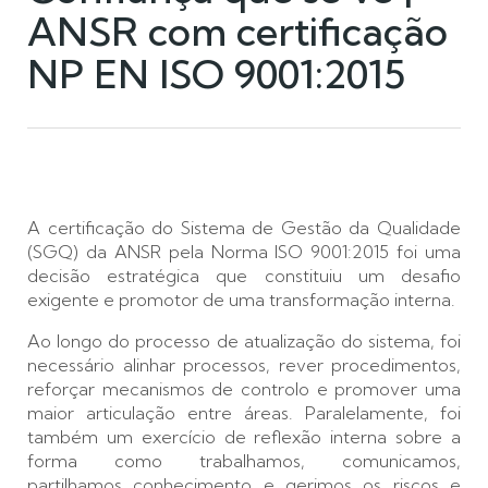
ANSR com certificação
NP EN ISO 9001:2015
A certificação do Sistema de Gestão da Qualidade
(SGQ) da ANSR pela Norma ISO 9001:2015 foi uma
decisão estratégica que constituiu um desafio
exigente e promotor de uma transformação interna.
Ao longo do processo de atualização do sistema, foi
necessário alinhar processos, rever procedimentos,
reforçar mecanismos de controlo e promover uma
maior articulação entre áreas. Paralelamente, foi
também um exercício de reflexão interna sobre a
forma como trabalhamos, comunicamos,
partilhamos conhecimento e gerimos os riscos e