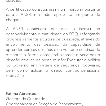
cidadão.
A certificação constitui, assim, um marco importante
para a ANSR, mas não representa um ponto de
chegada.
A ANSR continuará, por isso, a investir no
desenvolvimento e maturidade do SGQ, reforçando
progressivamente a cultura de qualidade, através do
envolvimento das pessoas, da capacidade de
aprender com os desafios e da vontade contínua de
melhorar a forma como trabalhamos e servimos o
cidadão através da nossa missão: Executar a política
do Governo em matéria de segurança rodoviária,
bem como aplicar o direito contraordenacional
rodoviário.
Fátima Abrantes
Gestora da Qualidade
Coordenadora da Secção de Planeamento,