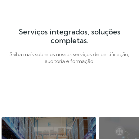
Serviços integrados, soluções
completas.
Saiba mais sobre os nossos serviços de certificação,
auditoria e formação.