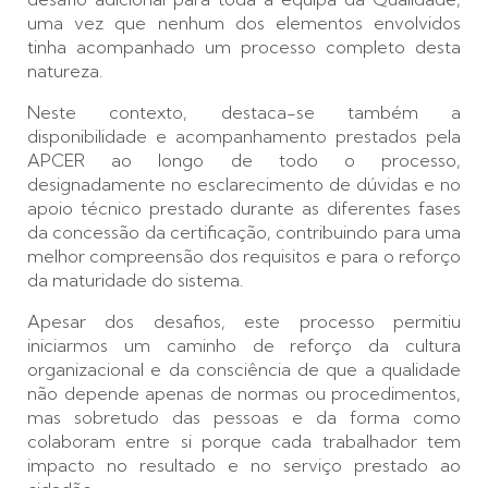
uma vez que nenhum dos elementos envolvidos
tinha acompanhado um processo completo desta
natureza.
Neste contexto, destaca-se também a
disponibilidade e acompanhamento prestados pela
APCER ao longo de todo o processo,
designadamente no esclarecimento de dúvidas e no
apoio técnico prestado durante as diferentes fases
da concessão da certificação, contribuindo para uma
melhor compreensão dos requisitos e para o reforço
da maturidade do sistema.
Apesar dos desafios, este processo permitiu
iniciarmos um caminho de reforço da cultura
organizacional e da consciência de que a qualidade
não depende apenas de normas ou procedimentos,
mas sobretudo das pessoas e da forma como
colaboram entre si porque cada trabalhador tem
impacto no resultado e no serviço prestado ao