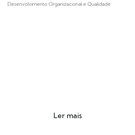
Desenvolvimento Organizacional e Qualidade
Ler mais