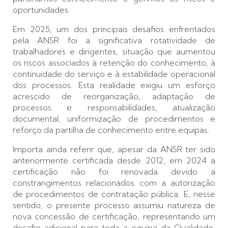
oportunidades.
Em 2025, um dos principais desafios enfrentados
pela ANSR foi a significativa rotatividade de
trabalhadores e dirigentes, situação que aumentou
os riscos associados à retenção do conhecimento, à
continuidade do serviço e à estabilidade operacional
dos processos. Esta realidade exigiu um esforço
acrescido de reorganização, adaptação de
processos e responsabilidades, atualização
documental, uniformização de procedimentos e
reforço da partilha de conhecimento entre equipas.
Importa ainda referir que, apesar da ANSR ter sido
anteriormente certificada desde 2012, em 2024 a
certificação não foi renovada devido a
constrangimentos relacionados com a autorização
de procedimentos de contratação pública. E, nesse
sentido, o presente processo assumiu natureza de
nova concessão de certificação, representando um
desafio adicional para toda a equipa da Qualidade,