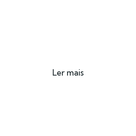
Ler mais