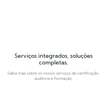
Serviços integrados, soluções
completas.
Saiba mais sobre os nossos serviços de certificação,
auditoria e formação.