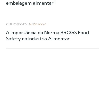
embalagem alimentar”
PUBLICADO EM
NEWSROOM
A Importância da Norma BRCGS Food
Safety na Indústria Alimentar